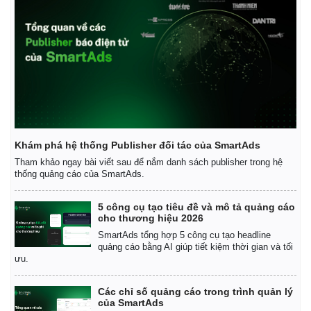
Khám phá hệ thống Publisher đối tác của SmartAds
Tham khảo ngay bài viết sau để nắm danh sách publisher trong hệ
thống quảng cáo của SmartAds.
5 công cụ tạo tiêu đề và mô tả quảng cáo
cho thương hiệu 2026
SmartAds tổng hợp 5 công cụ tạo headline
quảng cáo bằng AI giúp tiết kiệm thời gian và tối
ưu.
Các chỉ số quảng cáo trong trình quản lý
của SmartAds