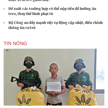
Đề xuất các trường hợp có thể nộp tiền để hưởng án
treo, thay thế hình phạt tù
Bộ Công an đẩy mạnh việc tự động cập nhật, điều chỉnh
thông tin cư trú
TIN NÓNG