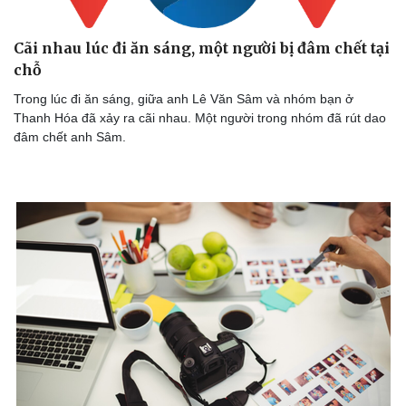
Cãi nhau lúc đi ăn sáng, một người bị đâm chết tại
chỗ
Trong lúc đi ăn sáng, giữa anh Lê Văn Sâm và nhóm bạn ở
Thanh Hóa đã xảy ra cãi nhau. Một người trong nhóm đã rút dao
đâm chết anh Sâm.