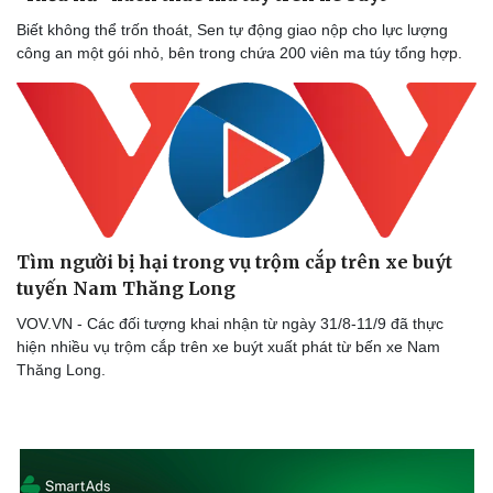
Biết không thể trốn thoát, Sen tự động giao nộp cho lực lượng
công an một gói nhỏ, bên trong chứa 200 viên ma túy tổng hợp.
Tìm người bị hại trong vụ trộm cắp trên xe buýt
tuyến Nam Thăng Long
VOV.VN - Các đối tượng khai nhận từ ngày 31/8-11/9 đã thực
hiện nhiều vụ trộm cắp trên xe buýt xuất phát từ bến xe Nam
Thăng Long.