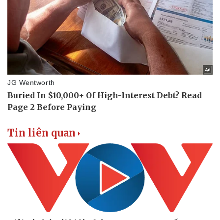
Tin liên quan