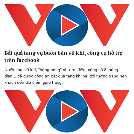
Bắt quả tang vụ buôn bán vũ khí, công cụ hỗ trợ
trên facebook
Nhiều loại vũ khí, "hàng nóng" như roi điện, còng số 8, súng
điện... đã được công an bắt quả tang khi hai đối tượng đang hẹn
khách đến địa điểm giao hàng.