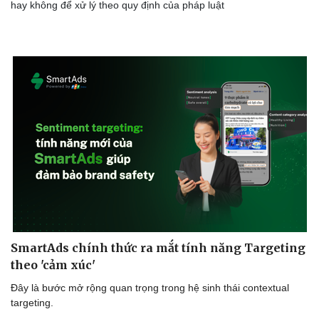
hay không để xử lý theo quy định của pháp luật
SmartAds chính thức ra mắt tính năng Targeting
theo 'cảm xúc'
Đây là bước mở rộng quan trọng trong hệ sinh thái contextual
targeting.