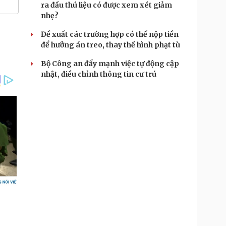
ra đầu thú liệu có được xem xét giảm
nhẹ?
Đề xuất các trường hợp có thể nộp tiền
để hưởng án treo, thay thế hình phạt tù
Bộ Công an đẩy mạnh việc tự động cập
nhật, điều chỉnh thông tin cư trú