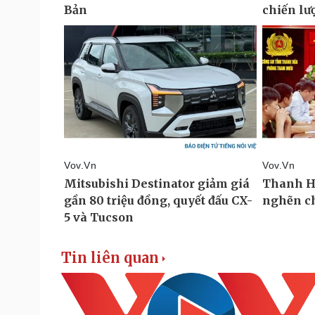
Tin liên quan