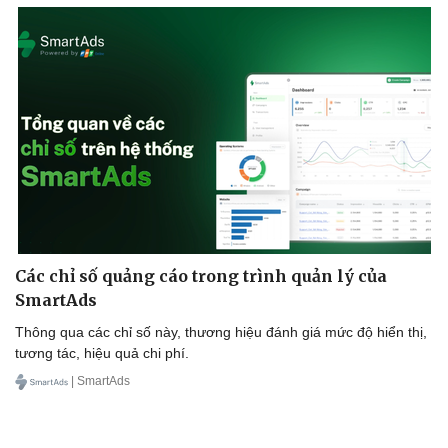
Các chỉ số quảng cáo trong trình quản lý của
SmartAds
Thông qua các chỉ số này, thương hiệu đánh giá mức độ hiển thị,
tương tác, hiệu quả chi phí.
| SmartAds