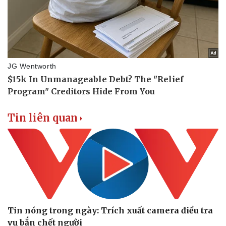
Tin liên quan
Tin nóng trong ngày: Trích xuất camera điều tra
vụ bắn chết người