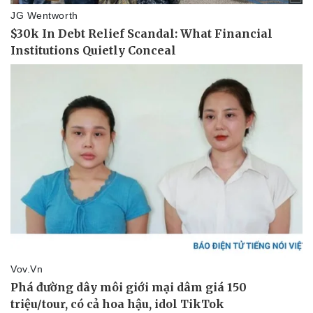
Tư vấn luật
Phân tích