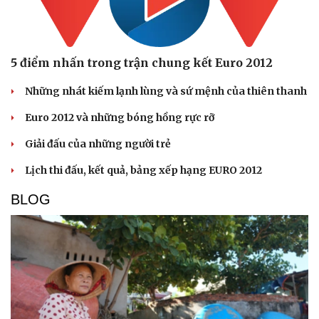
5 điểm nhấn trong trận chung kết Euro 2012
Những nhát kiếm lạnh lùng và sứ mệnh của thiên thanh
Euro 2012 và những bóng hồng rực rỡ
Giải đấu của những người trẻ
Lịch thi đấu, kết quả, bảng xếp hạng EURO 2012
BLOG