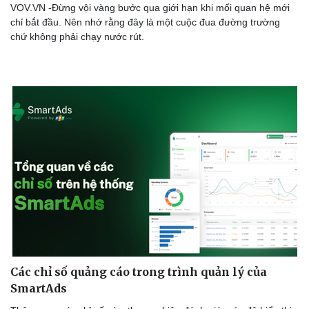
VOV.VN -Đừng vội vàng bước qua giới hạn khi mối quan hệ mới
chỉ bắt đầu. Nên nhớ rằng đây là một cuộc đua đường trường
chứ không phải chạy nước rút.
Các chỉ số quảng cáo trong trình quản lý của
SmartAds