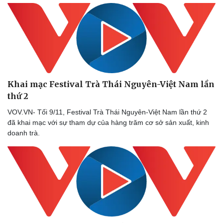
Khai mạc Festival Trà Thái Nguyên-Việt Nam lần
thứ 2
VOV.VN- Tối 9/11, Festival Trà Thái Nguyên-Việt Nam lần thứ 2
đã khai mạc với sự tham dự của hàng trăm cơ sở sản xuất, kinh
doanh trà.