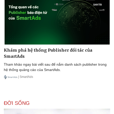
Khám phá hệ thống Publisher đối tác của
SmartAds
Tham khảo ngay bài viết sau để nắm danh sách publisher trong
hệ thống quảng cáo của SmartAds.
| SmartAds
ĐỜI SỐNG