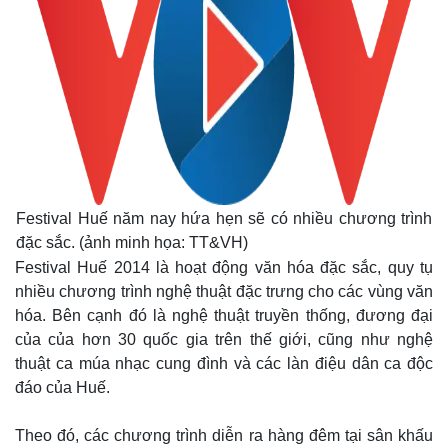
Festival Huế năm nay hứa hẹn sẽ có nhiều chương trình
đặc sắc. (ảnh minh họa: TT&VH)
Festival Huế 2014 là hoạt động văn hóa đặc sắc, quy tụ
nhiều chương trình nghệ thuật đặc trưng cho các vùng văn
hóa. Bên cạnh đó là nghệ thuật truyền thống, đương đại
của của hơn 30 quốc gia trên thế giới, cũng như nghệ
thuật ca múa nhạc cung đình và các làn điệu dân ca độc
đáo của Huế.
Theo đó, các chương trình diễn ra hàng đêm tại sân khấu