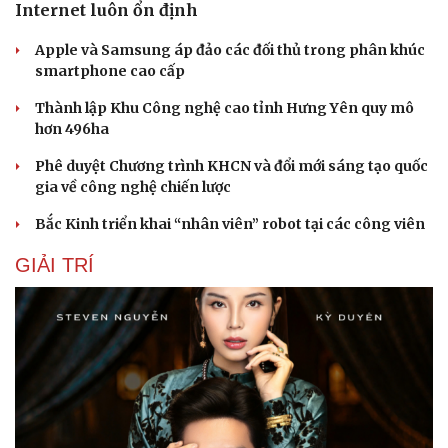
Internet luôn ổn định
Apple và Samsung áp đảo các đối thủ trong phân khúc
smartphone cao cấp
Thành lập Khu Công nghệ cao tỉnh Hưng Yên quy mô
hơn 496ha
Phê duyệt Chương trình KHCN và đổi mới sáng tạo quốc
gia về công nghệ chiến lược
Bắc Kinh triển khai “nhân viên” robot tại các công viên
GIẢI TRÍ