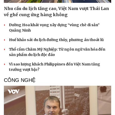
Nhu cầu du lịch tăng cao, Việt Nam vượt Thái Lan
về ghế cung ứng hàng không
Đường Hoa khát vọng xây dựng “vùng chè di sản”
Quảng Ninh
Huế khảo sát du lịch đường thủy, phương án thoát lũ
Thổ cẩm Chăm Mỹ Nghiệp: Từ ngôn ngữ văn hóa đến
sản phẩm du lịch độc đáo
Vì sao lượng khách Philippines đến Việt Nam tăng
trưởng vượt bậc?
CÔNG NGHỆ