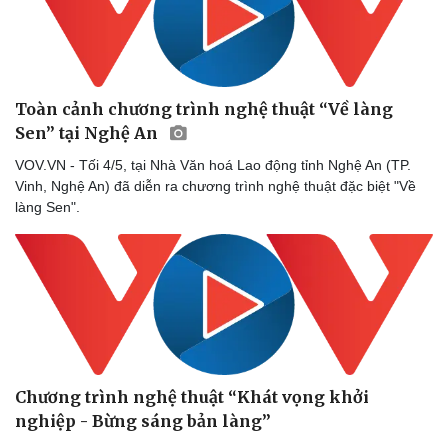
Toàn cảnh chương trình nghệ thuật “Về làng
Sen” tại Nghệ An
VOV.VN - Tối 4/5, tại Nhà Văn hoá Lao động tỉnh Nghệ An (TP.
Vinh, Nghệ An) đã diễn ra chương trình nghệ thuật đặc biệt "Về
làng Sen".
Chương trình nghệ thuật “Khát vọng khởi
nghiệp - Bừng sáng bản làng”