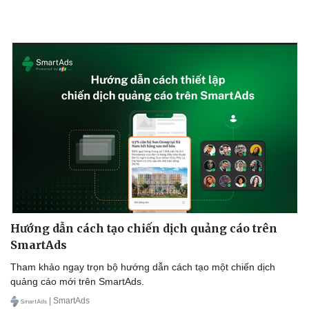
Hướng dẫn cách tạo chiến dịch quảng cáo trên
SmartAds
Tham khảo ngay trọn bộ hướng dẫn cách tạo một chiến dịch
quảng cáo mới trên SmartAds.
| SmartAds