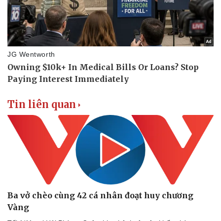
Tin liên quan
Ba vở chèo cùng 42 cá nhân đoạt huy chương
Vàng