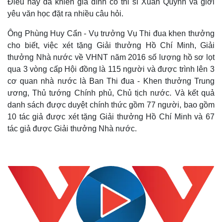
Điều này đã khiến gia đình cố thi sĩ Xuân Quỳnh và giới
yêu văn học đặt ra nhiều câu hỏi.
Ông Phùng Huy Cẩn - Vụ trưởng Vụ Thi đua khen thưởng
cho biết, việc xét tặng Giải thưởng Hồ Chí Minh, Giải
thưởng Nhà nước về VHNT năm 2016 số lượng hồ sơ lọt
qua 3 vòng cấp Hội đồng là 115 người và được trình lên 3
cơ quan nhà nước là Ban Thi đua - Khen thưởng Trung
ương, Thủ tướng Chính phủ, Chủ tịch nước. Và kết quả
danh sách được duyệt chính thức gồm 77 người, bao gồm
10 tác giả được xét tặng Giải thưởng Hồ Chí Minh và 67
tác giả được Giải thưởng Nhà nước.