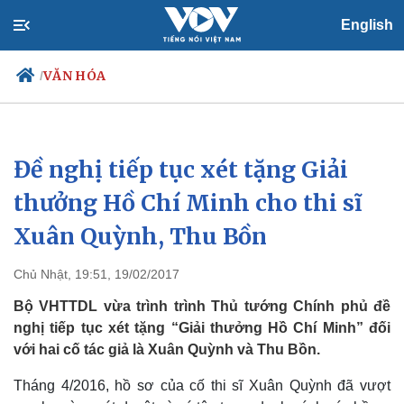
English
VĂN HÓA
/
Đề nghị tiếp tục xét tặng Giải
Chính trị
Xã hội
Đảng
Tin 24h
thưởng Hồ Chí Minh cho thi sĩ
Tổ chức nhân sự
Dự báo thời tiết
Xuân Quỳnh, Thu Bồn
Quốc hội
Giáo dục
Nhận diện sự thật
Dấu ấn VOV
Việc làm
Chủ Nhật, 19:51, 19/02/2017
Biển đảo
Bộ VHTTDL vừa trình trình Thủ tướng Chính phủ đề
nghị tiếp tục xét tặng “Giải thưởng Hồ Chí Minh” đối
với hai cố tác giả là Xuân Quỳnh và Thu Bồn.
Tháng 4/2016, hồ sơ của cố thi sĩ Xuân Quỳnh đã vượt