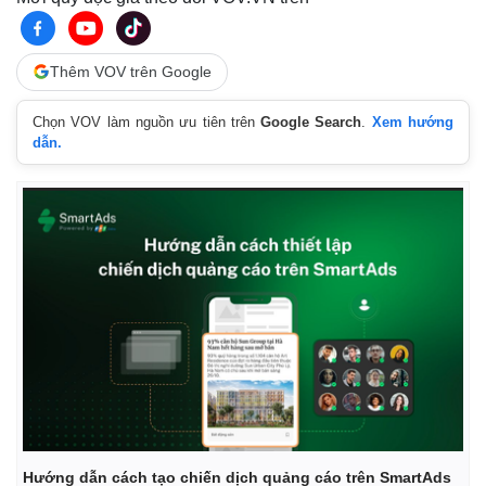
Thêm VOV trên Google
Chọn VOV làm nguồn ưu tiên trên
Google Search
.
Xem hướng
dẫn.
Hướng dẫn cách tạo chiến dịch quảng cáo trên SmartAds