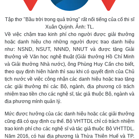
Tập thơ "Bầu trời trong quả trứng" rất nổi tiếng của cố thi sĩ
Xuân Quỳnh. Ảnh: TL.
Về việc chậm trao kinh phí cho người được giải thưởng
hoặc danh hiệu cho những người được trao danh hiệu
như: NSND, NSƯT, NNND, NNƯT và được tặng Giải
thưởng về Văn học nghệ thuật (Giải thưởng Hồ Chí Minh
và Giải thưởng Nhà nước), ông Phùng Huy Cẩn cho biết,
theo quy định hiện hành thì sau khi có quyết định của Chủ
tịch nước về việc công nhận các danh hiệu hoặc trao tặng
các giải thưởng thì các Bộ, ngành, địa phương có trách
nhiệm trao tiền cho các nghệ sĩ, tác giả thuộc Bộ, ngành và
địa phương mình quản lý.
Mức được hưởng của các danh hiệu hoặc các giải thưởng
cũng đã có quy định cụ thể. Bộ VHTTDL chỉ có trách nhiệm
trao kinh phí cho các nghệ sĩ và tác giả thuộc Bộ VHTTDL.
Năm 2016, có hai địa phương là Thừa Thiên Huế và TP.