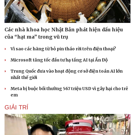
Sân khấu - Điện ảnh
Nghệ sĩ
Văn học
Thời trang
Âm nhạc
Sao Việt
Di sản
Các nhà khoa học Nhật Bản phát hiện dấu hiệu
của “hạt ma” trong vũ trụ
Vì sao các hãng từ bỏ pin tháo rời trên điện thoại?
Microsoft tăng tốc đầu tư hạ tầng AI tại Ấn Độ
Trung Quốc đưa vào hoạt động cơ sở điện toán AI lớn
nhất thế giới
Meta bị buộc bồi thường 567 triệu USD vì gây hại cho trẻ
em
GIẢI TRÍ