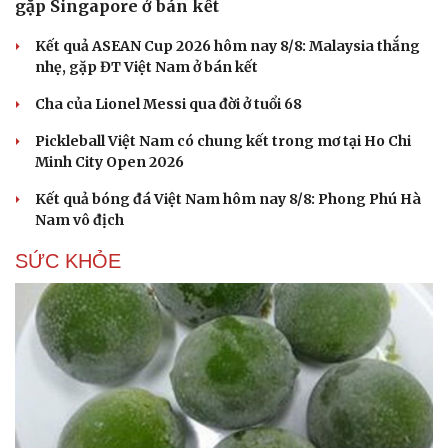
gặp Singapore ở bán kết
Kết quả ASEAN Cup 2026 hôm nay 8/8: Malaysia thắng
nhẹ, gặp ĐT Việt Nam ở bán kết
Cha của Lionel Messi qua đời ở tuổi 68
Pickleball Việt Nam có chung kết trong mơ tại Ho Chi
Minh City Open 2026
Kết quả bóng đá Việt Nam hôm nay 8/8: Phong Phú Hà
Nam vô địch
SỨC KHỎE