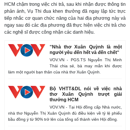
HCM chậm trong việc chi trả, sau khi nhận được thông tin
phản ánh, Vụ Thi đua khen thưởng đã ngay lập tức trực
tiếp nhắc cơ quan chức năng của hai địa phương này và
ngay sau đó các địa phương đã thực hiện việc chi trả cho
các nghệ sĩ được công nhận các danh hiệu.
“Nhà thơ Xuân Quỳnh là một
người yêu đến hết và đến chết“
VOV.VN - PGS.TS Nguyễn Thị Minh
Thái chia sẻ, bà may mắn khi được
làm một người bạn thân của nhà thơ Xuân Quỳnh.
Kinh tế
Thị trường
Bất động sản
Giá vàng
Bộ VHTT&DL nói về việc nhà
Khởi nghiệp
Tiêu dùng
thơ Xuân Quỳnh trượt giải
Tỷ giá
thưởng HCM
Chứng khoán
VOV.VN - Tại Hội đồng cấp Nhà nước,
Giá cà phê
nhà thơ Nguyễn Thị Xuân Quỳnh đủ điều kiện về tỷ lệ phiếu
bầu đồng ý từ 90% trở lên của tổng số thành viên Hội đồng.