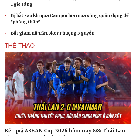
Du lịch
Podcast
1 giờ sáng
Tư vấn
Câu chuyện thời sự
Săn Tour
Đọc truyện đêm khuya
Bị bắt sau khi qua Campuchia mua súng quân dụng để
check-in
Cửa sổ tình yêu
"phòng thân"
Kể chuyện cho bé
Bắt giam nữ TikToker Phượng Nguyễn
Hạt giống tâm hồn
THỂ THAO
Kết quả ASEAN Cup 2026 hôm nay 8/8: Thái Lan