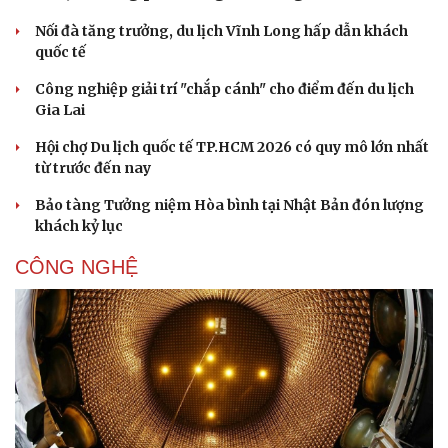
Nối đà tăng trưởng, du lịch Vĩnh Long hấp dẫn khách
quốc tế
Công nghiệp giải trí "chắp cánh" cho điểm đến du lịch
Gia Lai
Hội chợ Du lịch quốc tế TP.HCM 2026 có quy mô lớn nhất
từ trước đến nay
Bảo tàng Tưởng niệm Hòa bình tại Nhật Bản đón lượng
khách kỷ lục
CÔNG NGHỆ
Văn hóa
Giải trí