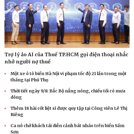
Cải chính
Trợ lý ảo AI của Thuế TP.HCM gọi điện thoại nhắc
nhở người nợ thuế
Một xe ô tô biển Hà Nội vi phạm tốc độ 21 lần trong một
tháng tại Phú Thọ
Thời tiết ngày 9/8: Bắc Bộ nắng nóng, chiều tối có mưa
dông
Thêm 18 hài cốt liệt sĩ được quy tập tại Công viên Lê Thị
Riêng
Ca nô chở khách tái diễn cảnh bát nháo trên biển Sầm
Sơn