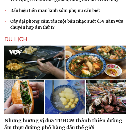
Dấu hiệu tiền mãn kinh sớm phụ nữ cần biết
Cây đại phong cầm tấu một bản nhạc suốt 639 năm vừa
chuyển hợp âm thứ 17
DU LỊCH
Những hương vị đưa TP.HCM thành thiên đường
ẩm thực đường phố hàng đầu thế giới