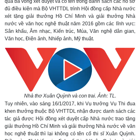
qua ba vòng xét duyệt và có tên trong danh sách các hồ sơ
đủ điều kiện mà Bộ VHTTDL trình Hội đồng cấp Nhà nước
xét tặng giải thưởng Hồ Chí Minh và giải thưởng Nhà
nước về văn học nghệ thuật năm 2016 gồm các lĩnh vực:
Sân khấu, Âm nhạc, Kiến trúc, Múa, Văn nghệ dân gian,
Văn học, Điện ảnh, Nhiếp ảnh, Mỹ thuật.
Nhà thơ Xuân Quỳnh và con trai. Ảnh: TL.
Tuy nhiên, vào sáng 16/1/2017, khi Vụ trưởng Vụ Thi đua
khen thưởng thuộc Bộ VHTTDL nhận được danh sách các
tác giả được Hội đồng xét duyệt cấp Nhà nước trao tặng
giải thưởng Hồ Chí Minh và giải thưởng Nhà nước về văn
học nghệ thuật thì lại không có tên cố thi sĩ Xuân Quỳnh.