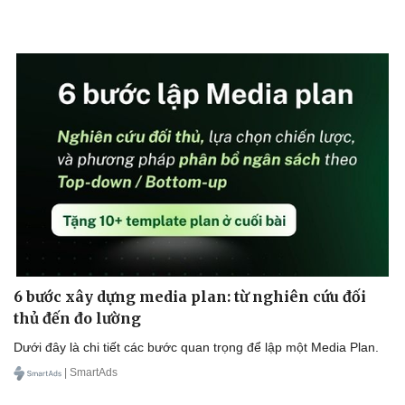
6 bước xây dựng media plan: từ nghiên cứu đối
Sức khỏe
Đời sống
thủ đến đo lường
Dinh dưỡng - món ngon
Nhà đẹp
Cây thuốc
Blog
Dưới đây là chi tiết các bước quan trọng để lập một Media Plan.
Sản phụ khoa
Tình yêu - Gia đình
| SmartAds
Nhi khoa
Nam khoa