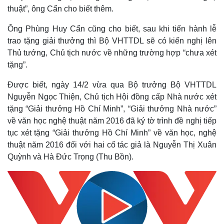
thuật”, ông Cẩn cho biết thêm.
Ông Phùng Huy Cẩn cũng cho biết, sau khi tiến hành lễ
trao tặng giải thưởng thì Bộ VHTTDL sẽ có kiến nghị lên
Thủ tướng, Chủ tịch nước về những trường hợp “chưa xét
tặng”.
Được biết, ngày 14/2 vừa qua Bộ trưởng Bộ VHTTDL
Nguyễn Ngọc Thiện, Chủ tịch Hội đồng cấp Nhà nước xét
tặng “Giải thưởng Hồ Chí Minh”, “Giải thưởng Nhà nước”
về văn học nghệ thuật năm 2016 đã ký tờ trình đề nghị tiếp
tục xét tặng “Giải thưởng Hồ Chí Minh” về văn học, nghệ
thuật năm 2016 đối với hai cố tác giả là Nguyễn Thị Xuân
Quỳnh và Hà Đức Trọng (Thu Bồn).