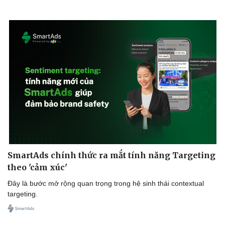
SmartAds chính thức ra mắt tính năng Targeting
theo 'cảm xúc'
Đây là bước mở rộng quan trọng trong hệ sinh thái contextual
targeting.