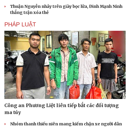
Thuận Nguyễn nhảy trên giày bọc lửa, Đinh Mạnh Ninh
thắng trận xóa thẻ
PHÁP LUẬT
Công an Phương Liệt liên tiếp bắt các đối tượng
ma túy
Nhóm thanh thiếu niên mang kiếm chặn xe người dân