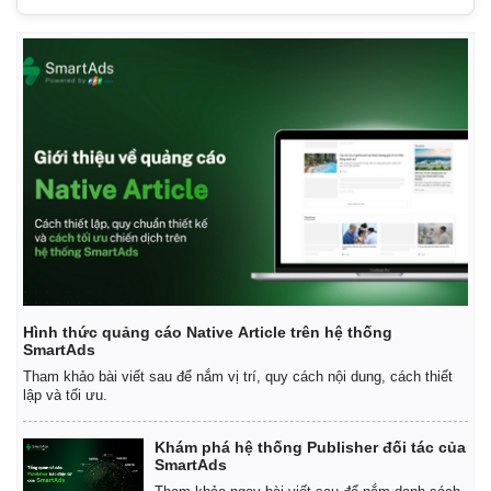
Hình thức quảng cáo Native Article trên hệ thống
SmartAds
Tham khảo bài viết sau để nắm vị trí, quy cách nội dung, cách thiết
lập và tối ưu.
Khám phá hệ thống Publisher đối tác của
SmartAds