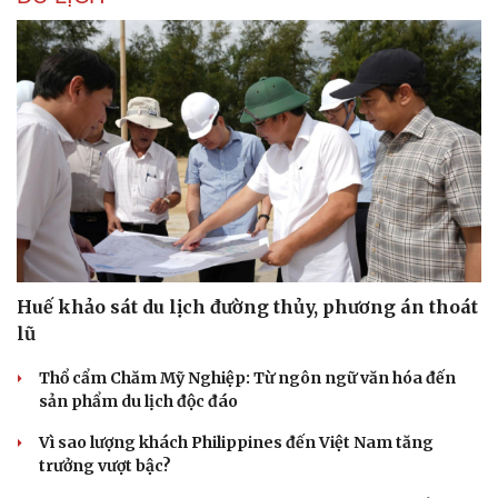
Huế khảo sát du lịch đường thủy, phương án thoát
lũ
Thổ cẩm Chăm Mỹ Nghiệp: Từ ngôn ngữ văn hóa đến
sản phẩm du lịch độc đáo
Vì sao lượng khách Philippines đến Việt Nam tăng
trưởng vượt bậc?