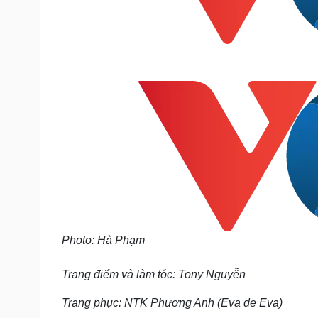
Photo: Hà Phạm
Trang điểm và làm tóc: Tony Nguyễn
Trang phục: NTK Phương Anh (Eva de Eva)