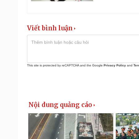
Viết bình luận
This site is protected by reCAPTCHA and the Google
Privacy Policy
and
Ter