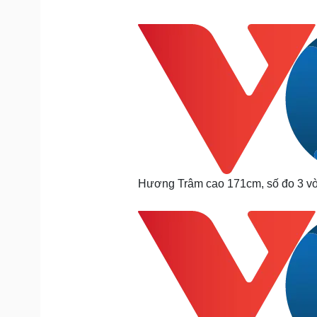
Hương Trâm cao 171cm, số đo 3 vò