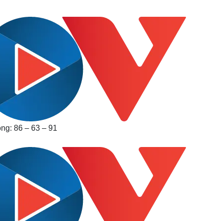
ng: 86 – 63 – 91