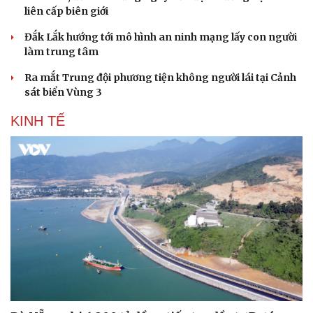
liên cấp biên giới
Đắk Lắk hướng tới mô hình an ninh mạng lấy con người
làm trung tâm
Ra mắt Trung đội phương tiện không người lái tại Cảnh
sát biển Vùng 3
KINH TẾ