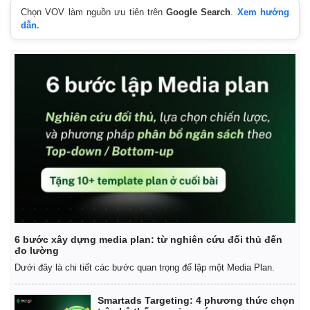
Chọn VOV làm nguồn ưu tiên trên
Google Search
.
Xem hướng
dẫn.
6 bước xây dựng media plan: từ nghiên cứu đối thủ đến
đo lường
Dưới đây là chi tiết các bước quan trọng để lập một Media Plan.
Smartads Targeting: 4 phương thức chọn