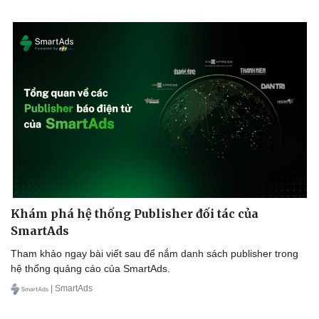
Khám phá hệ thống Publisher đối tác của
SmartAds
Tham khảo ngay bài viết sau để nắm danh sách publisher trong
hệ thống quảng cáo của SmartAds.
| SmartAds