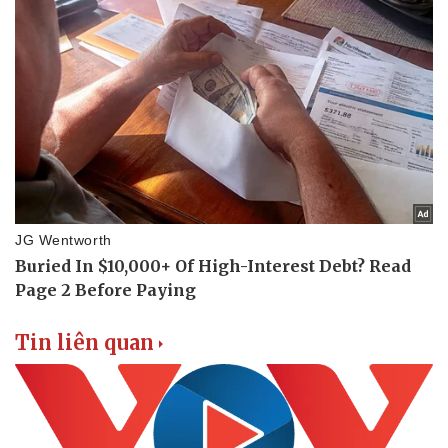
Tin liên quan