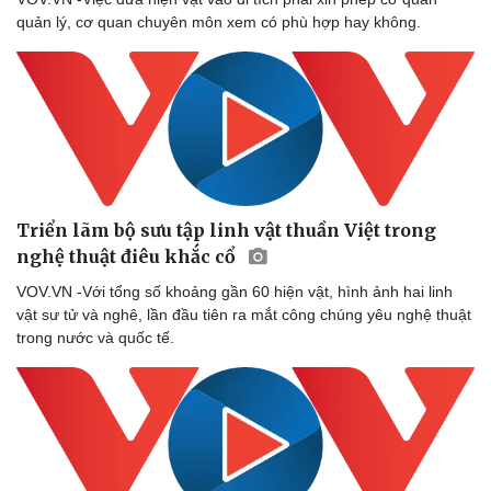
quản lý, cơ quan chuyên môn xem có phù hợp hay không.
Triển lãm bộ sưu tập linh vật thuần Việt trong
nghệ thuật điêu khắc cổ
VOV.VN -Với tổng số khoảng gần 60 hiện vật, hình ảnh hai linh
vật sư tử và nghê, lần đầu tiên ra mắt công chúng yêu nghệ thuật
trong nước và quốc tế.