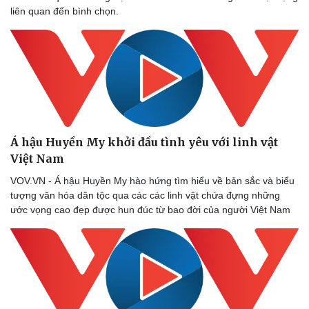
liên quan đến bình chọn.
Á hậu Huyền My khởi đầu tình yêu với linh vật
Việt Nam
VOV.VN - Á hậu Huyền My hào hứng tìm hiểu về bản sắc và biểu
tượng văn hóa dân tộc qua các các linh vật chứa đựng những
ước vọng cao đẹp được hun đúc từ bao đời của người Việt Nam