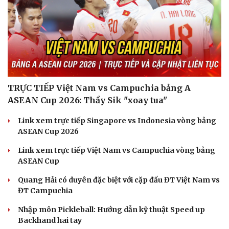
TRỰC TIẾP Việt Nam vs Campuchia bảng A
ASEAN Cup 2026: Thầy Sik "xoay tua"
Link xem trực tiếp Singapore vs Indonesia vòng bảng
ASEAN Cup 2026
Link xem trực tiếp Việt Nam vs Campuchia vòng bảng
ASEAN Cup
Quang Hải có duyên đặc biệt với cặp đấu ĐT Việt Nam vs
ĐT Campuchia
Nhập môn Pickleball: Hướng dẫn kỹ thuật Speed up
Backhand hai tay