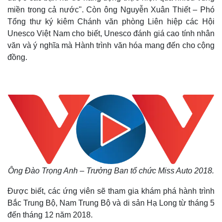
miền trong cả nước". Còn ông Nguyễn Xuân Thiết – Phó
Tổng thư ký kiêm Chánh văn phòng Liên hiệp các Hội
Unesco Việt Nam cho biết, Unesco đánh giá cao tính nhân
văn và ý nghĩa mà Hành trình văn hóa mang đến cho cộng
đồng.
Ông Đào Trọng Anh – Trưởng Ban tổ chức Miss Auto 2018.
Được biết, các ứng viên sẽ tham gia khám phá hành trình
Bắc Trung Bộ, Nam Trung Bộ và di sản Hạ Long từ tháng 5
đến tháng 12 năm 2018.