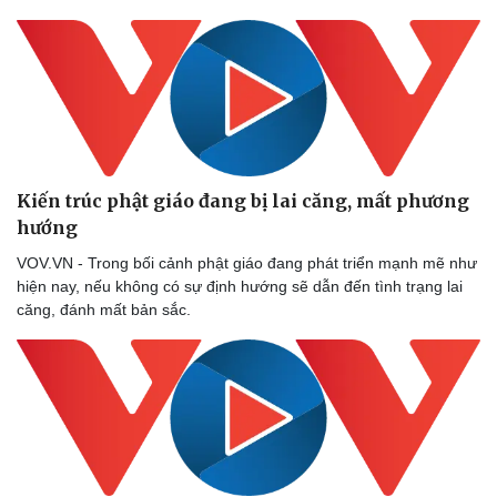
Kiến trúc phật giáo đang bị lai căng, mất phương
hướng
VOV.VN - Trong bối cảnh phật giáo đang phát triển mạnh mẽ như
hiện nay, nếu không có sự định hướng sẽ dẫn đến tình trạng lai
căng, đánh mất bản sắc.