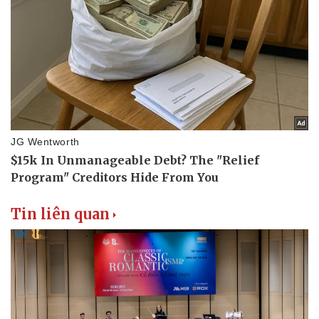
Tin liên quan