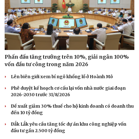
Phấn đấu tăng trưởng trên 10%, giải ngân 100%
vốn đầu tư công trong năm 2026
Lên biên giới xem bí ngô khổng lồ ở Hoành Mô
Phê duyệt kế hoạch cơ cấu lại vốn nhà nước giai đoạn
2026-2030 trước 31/8/2026
Đề xuất giảm 30% thuế cho hộ kinh doanh có doanh thu
đến 10 tỷ đồng
Đắk Lắk yêu cầu tăng tốc dự án khu công nghiệp vốn
đầu tư gần 2.500 tỷ đồng