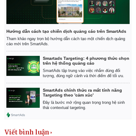
Hướng dẫn cách tạo chiến dịch quảng cáo trên SmartAds
Tham khảo ngay trọn bộ hướng dẫn cách tạo một chiến dịch quảng
cáo mới trên SmartAds.
Smartads Targeting: 4 phương thức chọn
trên hệ thống quảng cáo
SmartAds tập trung vào việc nhắm đúng đối
tượng, đúng ngữ cảnh và thời điểm để tối ưu.
SmartAds chính thức ra mắt tính năng
Targeting theo 'cảm xúc'
Đây là bước mở rộng quan trọng trong hệ sinh
thái contextual targeting.
Viết bình luận