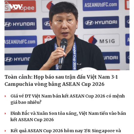
Di sản
Toàn cảnh: Họp báo sau trận đấu Việt Nam 3-1
Campuchia vòng bảng ASEAN Cup 2026
Giá vé ĐT Việt Nam bán kết ASEAN Cup 2026 có mệnh
giá bao nhiêu?
Đình Bắc và Xuân Son tỏa sáng, Việt Nam tiến vào bán
kết ASEAN Cup 2026
Kết quả ASEAN Cup 2026 hôm nay 7/8: Singapore và