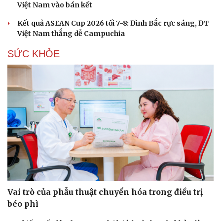
Việt Nam vào bán kết
Kết quả ASEAN Cup 2026 tối 7-8: Đình Bắc rực sáng, ĐT
Việt Nam thắng dễ Campuchia
SỨC KHỎE
Vai trò của phẫu thuật chuyển hóa trong điều trị
béo phì