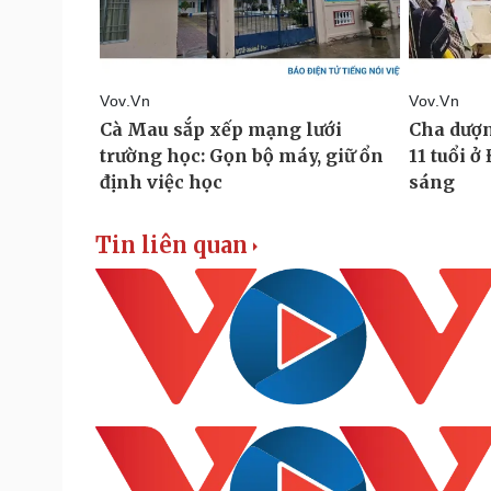
Tin liên quan