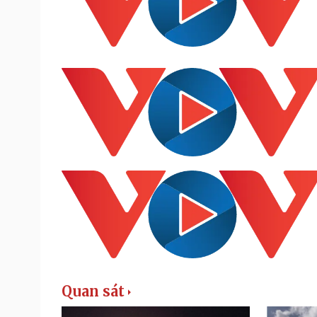
Quan sát