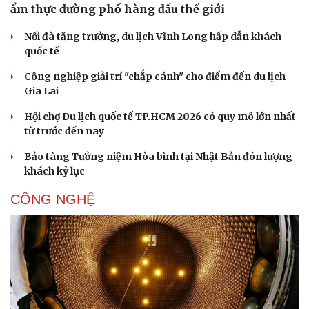
ẩm thực đường phố hàng đầu thế giới
Nối đà tăng trưởng, du lịch Vĩnh Long hấp dẫn khách
quốc tế
Công nghiệp giải trí "chắp cánh" cho điểm đến du lịch
Gia Lai
Hội chợ Du lịch quốc tế TP.HCM 2026 có quy mô lớn nhất
từ trước đến nay
Bảo tàng Tưởng niệm Hòa bình tại Nhật Bản đón lượng
khách kỷ lục
CÔNG NGHỆ