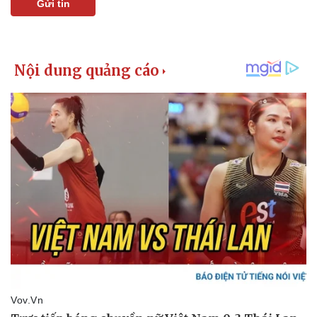
Gửi tin