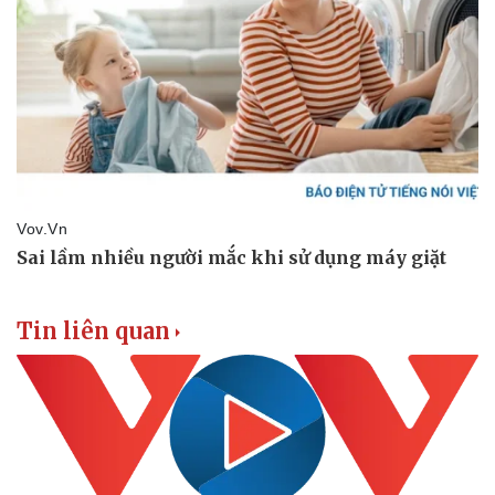
Tin liên quan