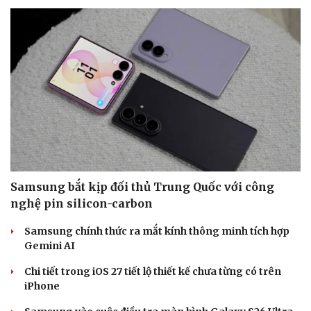
Phòng mạch online
Ăn sạch sống khỏe
Samsung bắt kịp đối thủ Trung Quốc với công
nghệ pin silicon-carbon
Samsung chính thức ra mắt kính thông minh tích hợp
Gemini AI
Chi tiết trong iOS 27 tiết lộ thiết kế chưa từng có trên
iPhone