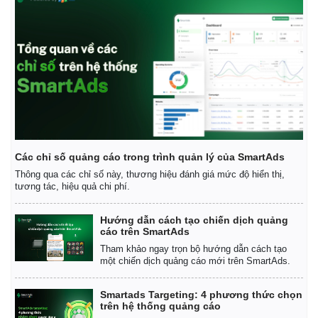
Các chỉ số quảng cáo trong trình quản lý của SmartAds
Thông qua các chỉ số này, thương hiệu đánh giá mức độ hiển thị,
tương tác, hiệu quả chi phí.
Hướng dẫn cách tạo chiến dịch quảng
cáo trên SmartAds
Tham khảo ngay trọn bộ hướng dẫn cách tạo
một chiến dịch quảng cáo mới trên SmartAds.
Smartads Targeting: 4 phương thức chọn
trên hệ thống quảng cáo