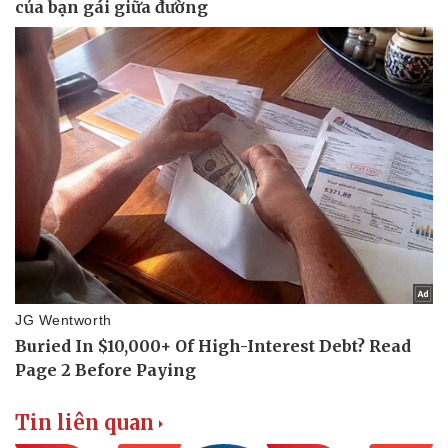
Tin liên quan