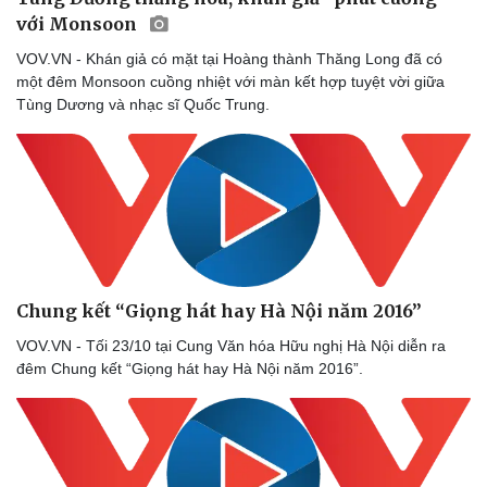
với Monsoon
VOV.VN - Khán giả có mặt tại Hoàng thành Thăng Long đã có
một đêm Monsoon cuồng nhiệt với màn kết hợp tuyệt vời giữa
Tùng Dương và nhạc sĩ Quốc Trung.
Chung kết “Giọng hát hay Hà Nội năm 2016”
VOV.VN - Tối 23/10 tại Cung Văn hóa Hữu nghị Hà Nội diễn ra
đêm Chung kết “Giọng hát hay Hà Nội năm 2016”.