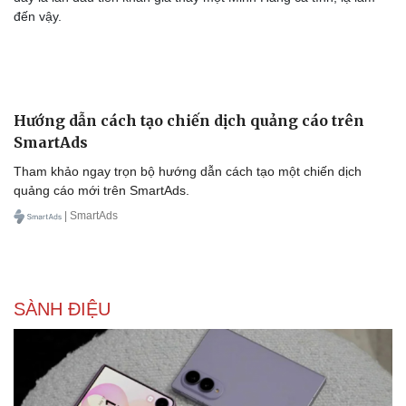
đến vậy.
Hướng dẫn cách tạo chiến dịch quảng cáo trên
SmartAds
Tham khảo ngay trọn bộ hướng dẫn cách tạo một chiến dịch
quảng cáo mới trên SmartAds.