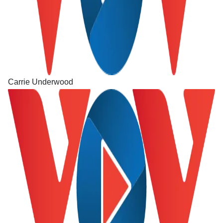
Carrie Underwood