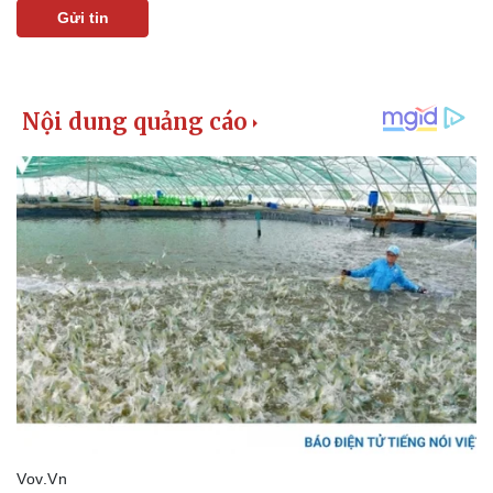
Gửi tin