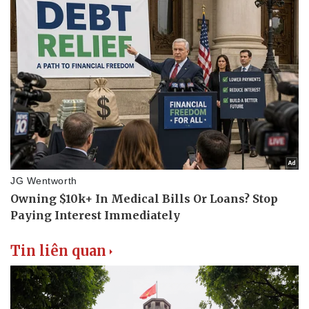
Tin liên quan