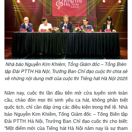
Nhà báo Nguyễn Kim Khiêm, Tổng Giám đốc – Tổng Biên
tập Đài PTTH Hà Nội, Trưởng Ban Chỉ đạo cuộc thi chia sẻ
về những nội dung mới của cuộc thi Tiếng hát Hà Nội 2025
Năm nay, cuộc thi lần đầu tiên mở cửa tuyển sinh toàn
cầu, chào đón mọi thí sinh yêu ca hát, không phân biệt
quốc tịch, chỉ cần đáp ứng các điều kiện trong thể lệ. Nhà
báo Nguyễn Kim Khiêm, Tổng Giám đốc – Tổng Biên tập
Đài PTTH Hà Nội, Trưởng Ban Chỉ đạo cuộc thi cho biết:
“Một điểm mới của Tiếng hát Hà Nội năm nay là sự tham