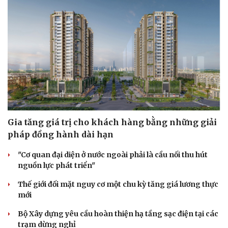
Gia tăng giá trị cho khách hàng bằng những giải
pháp đồng hành dài hạn
"Cơ quan đại diện ở nước ngoài phải là cầu nối thu hút
nguồn lực phát triển"
Thế giới đối mặt nguy cơ một chu kỳ tăng giá lương thực
mới
Bộ Xây dựng yêu cầu hoàn thiện hạ tầng sạc điện tại các
trạm dừng nghỉ