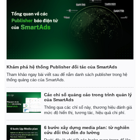
Khám phá hệ thống Publisher đối tác của SmartAds
Tham khảo ngay bài viết sau để nắm danh sách publisher trong hệ
thống quảng cáo của SmartAds.
Các chỉ số quảng cáo trong trình quản lý
của SmartAds
Thông qua các chỉ số này, thương hiệu đánh giá
mức độ hiển thị, tương tác, hiệu quả chi phí.
6 bước xây dựng media plan: từ nghiên
cứu đối thủ đến đo lường