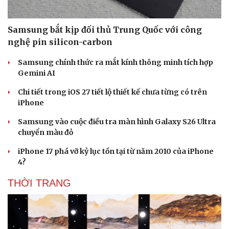
Samsung bắt kịp đối thủ Trung Quốc với công
nghệ pin silicon-carbon
Samsung chính thức ra mắt kính thông minh tích hợp
Gemini AI
Chi tiết trong iOS 27 tiết lộ thiết kế chưa từng có trên
iPhone
Samsung vào cuộc điều tra màn hình Galaxy S26 Ultra
chuyển màu đỏ
iPhone 17 phá vỡ kỷ lục tồn tại từ năm 2010 của iPhone
4?
THỜI TRANG