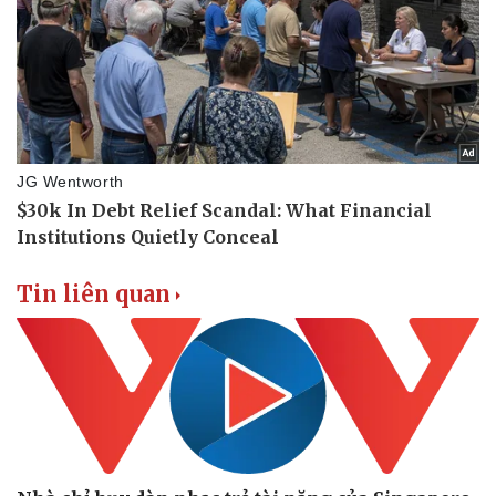
Tin liên quan