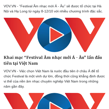
VOV.VN - “Festival Âm nhạc mới Á - Âu” sẽ được tổ chức tại Hà
Nội và Hạ Long từ ngày 8-12/10 với nhiều chương trình đặc sắc.
Khai mạc “Festival Âm nhạc mới Á - Âu” lần đầu
tiên tại Việt Nam
VOV.VN - Việc chọn Việt Nam là nước đầu tiên ở châu Á để tổ
chức Festival là một vinh dự lớn, đồng thời cũng khẳng định được
vị thế của nền âm nhạc chuyên nghiệp Việt Nam trong những
năm gần đây.