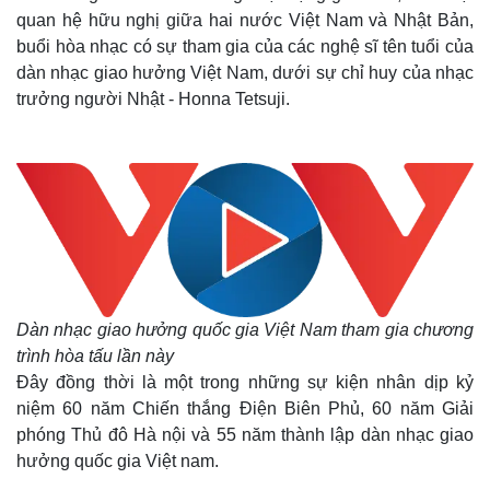
quan hệ hữu nghị giữa hai nước Việt Nam và Nhật Bản,
buổi hòa nhạc có sự tham gia của các nghệ sĩ tên tuổi của
dàn nhạc giao hưởng Việt Nam, dưới sự chỉ huy của nhạc
trưởng người Nhật - Honna Tetsuji.
Dàn nhạc giao hưởng quốc gia Việt Nam tham gia chương
trình hòa tấu lần này
Đây đồng thời là một trong những sự kiện nhân dịp kỷ
niệm 60 năm Chiến thắng Điện Biên Phủ, 60 năm Giải
phóng Thủ đô Hà nội và 55 năm thành lập dàn nhạc giao
hưởng quốc gia Việt nam.