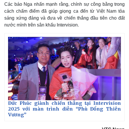
Các báo Nga nhấn mạnh rằng, chính sự công bằng trong
cách chấm điểm đã giúp giọng ca đến từ Việt Nam tỏa
sáng xứng đáng và đưa về chiến thắng đầu tiên cho đất
nước mình trên sân khấu Intervision.
Đức Phúc giành chiến thắng tại Intervision
2025 với màn trình diễn “Phù Đổng Thiên
Vương”