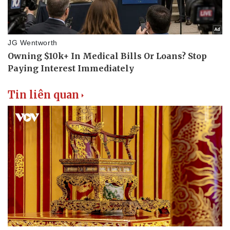
Tin liên quan