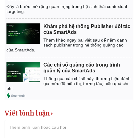
Đây là bước mở rộng quan trọng trong hệ sinh thái contextual
targeting.
Khám phá hệ thống Publisher đối tác
của SmartAds
Tham khảo ngay bài viết sau để nắm danh
sách publisher trong hệ thống quảng cáo
của SmartAds.
Các chỉ số quảng cáo trong trình
quản lý của SmartAds
Thông qua các chỉ số này, thương hiệu đánh
giá mức độ hiển thị, tương tác, hiệu quả chi
phí.
Viết bình luận