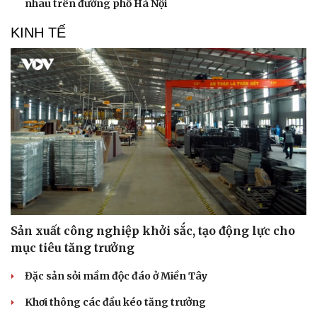
nhau trên đường phố Hà Nội
KINH TẾ
Sản xuất công nghiệp khởi sắc, tạo động lực cho
mục tiêu tăng trưởng
Đặc sản sỏi mầm độc đáo ở Miền Tây
Khơi thông các đầu kéo tăng trưởng