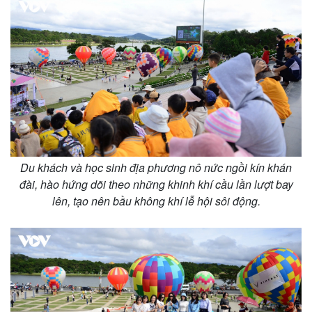
Du khách và học sinh địa phương nô nức ngồi kín khán
đài, hào hứng dõi theo những khinh khí cầu lần lượt bay
lên, tạo nên bầu không khí lễ hội sôi động.