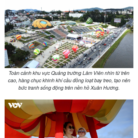
Toàn cảnh khu vực Quảng trường Lâm Viên nhìn từ trên
cao, hàng chục khinh khí cầu đồng loạt bay treo, tạo nên
bức tranh sống động trên nền hồ Xuân Hương.