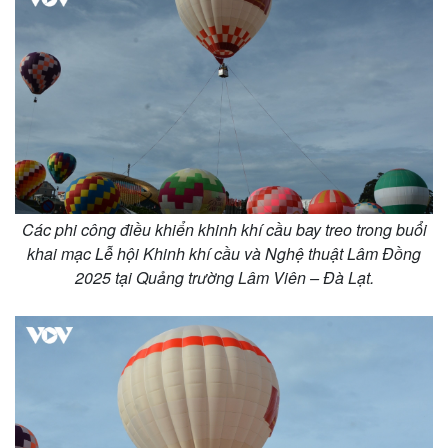
Các phi công điều khiển khinh khí cầu bay treo trong buổi
khai mạc Lễ hội Khinh khí cầu và Nghệ thuật Lâm Đồng
2025 tại Quảng trường Lâm Viên – Đà Lạt.