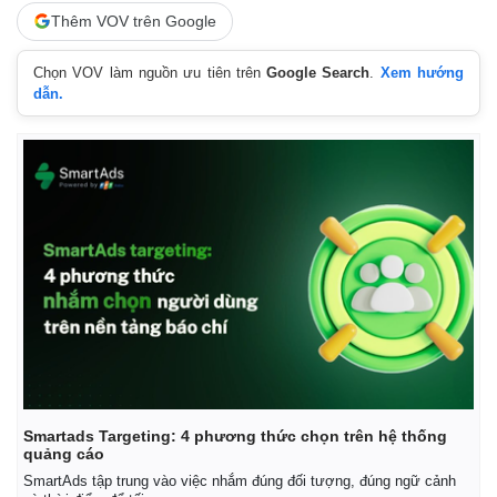
Thêm VOV trên Google
Chọn VOV làm nguồn ưu tiên trên
Google Search
.
Xem hướng
dẫn.
Smartads Targeting: 4 phương thức chọn trên hệ thống
quảng cáo
SmartAds tập trung vào việc nhắm đúng đối tượng, đúng ngữ cảnh