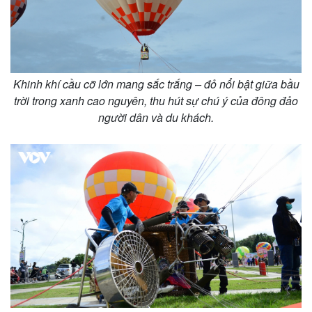
Khinh khí cầu cỡ lớn mang sắc trắng – đỏ nổi bật giữa bầu
trời trong xanh cao nguyên, thu hút sự chú ý của đông đảo
người dân và du khách.