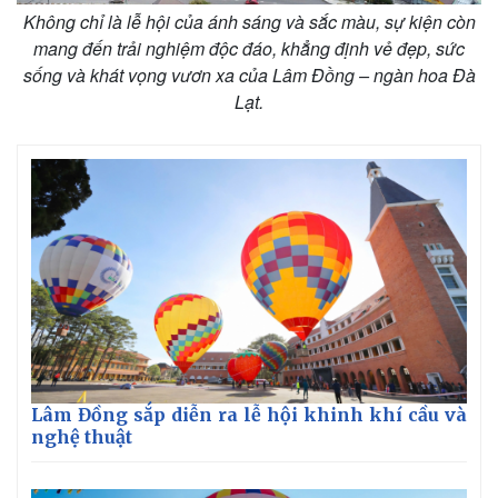
Không chỉ là lễ hội của ánh sáng và sắc màu, sự kiện còn
mang đến trải nghiệm độc đáo, khẳng định vẻ đẹp, sức
sống và khát vọng vươn xa của Lâm Đồng – ngàn hoa Đà
Lạt.
Lâm Đồng sắp diễn ra lễ hội khinh khí cầu và
nghệ thuật