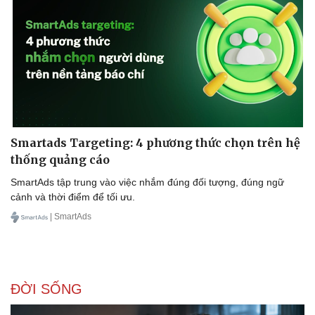
Smartads Targeting: 4 phương thức chọn trên hệ
thống quảng cáo
SmartAds tập trung vào việc nhắm đúng đối tượng, đúng ngữ
cảnh và thời điểm để tối ưu.
| SmartAds
ĐỜI SỐNG