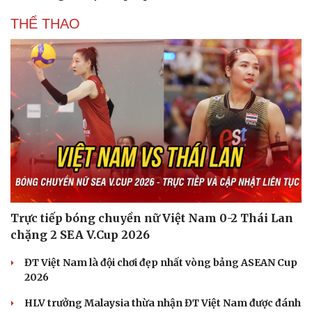
THỂ THAO
Trực tiếp bóng chuyền nữ Việt Nam 0-2 Thái Lan
chặng 2 SEA V.Cup 2026
ĐT Việt Nam là đội chơi đẹp nhất vòng bảng ASEAN Cup
2026
HLV trưởng Malaysia thừa nhận ĐT Việt Nam được đánh