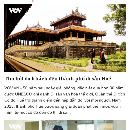
Thu hút du khách đến thành phố di sản Huế
VOV.VN - 50 năm sau ngày giải phóng, đặc biệt qua hơn 30 năm
được UNESCO ghi danh Di sản văn hóa thế giới, Quần thể Di tích
Cố đô Huế trở thành điểm đến hấp dẫn đối với mọi người. Năm
2025, thành phố Huế bước sang giai đoạn phát triển mới, vươn
mình từ một cố đô đến đô thị di sản.