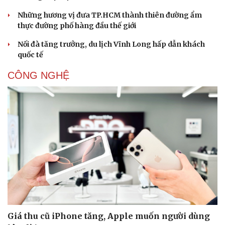
Những hương vị đưa TP.HCM thành thiên đường ẩm
thực đường phố hàng đầu thế giới
Nối đà tăng trưởng, du lịch Vĩnh Long hấp dẫn khách
quốc tế
CÔNG NGHỆ
Giá thu cũ iPhone tăng, Apple muốn người dùng