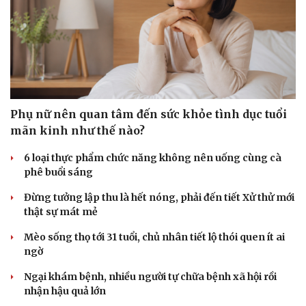
Phụ nữ nên quan tâm đến sức khỏe tình dục tuổi
mãn kinh như thế nào?
6 loại thực phẩm chức năng không nên uống cùng cà
phê buổi sáng
Đừng tưởng lập thu là hết nóng, phải đến tiết Xử thử mới
thật sự mát mẻ
Mèo sống thọ tới 31 tuổi, chủ nhân tiết lộ thói quen ít ai
ngờ
Ngại khám bệnh, nhiều người tự chữa bệnh xã hội rồi
nhận hậu quả lớn