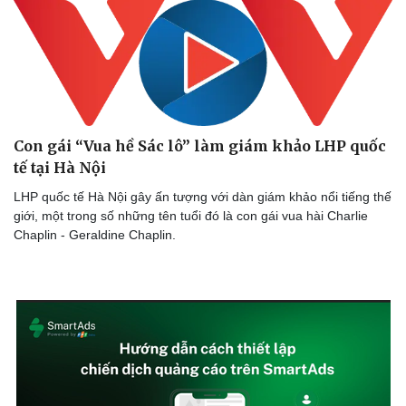
Con gái “Vua hề Sác lô” làm giám khảo LHP quốc
tế tại Hà Nội
LHP quốc tế Hà Nội gây ấn tượng với dàn giám khảo nổi tiếng thế
giới, một trong số những tên tuổi đó là con gái vua hài Charlie
Chaplin - Geraldine Chaplin.