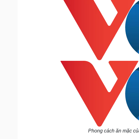
Phong cách ăn mặc của 