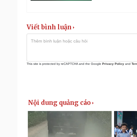
Viết bình luận
This site is protected by reCAPTCHA and the Google
Privacy Policy
and
Ter