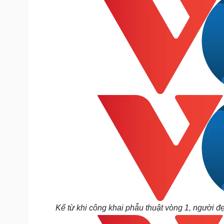
Kể từ khi công khai phẫu thuật vòng 1, người đ