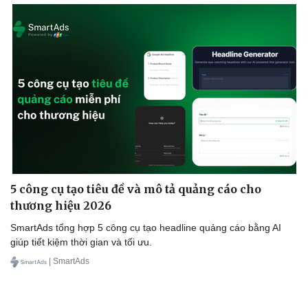
5 công cụ tạo tiêu đề và mô tả quảng cáo cho
thương hiệu 2026
SmartAds tổng hợp 5 công cụ tạo headline quảng cáo bằng AI
giúp tiết kiệm thời gian và tối ưu.
| SmartAds