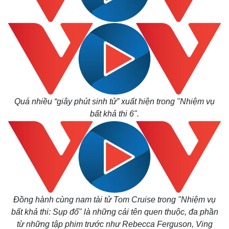
Quá nhiều “giây phút sinh tử” xuất hiện trong
"Nhiệm vụ
bất khả thi 6".
Đồng hành cùng nam tài tử Tom Cruise trong "Nhiệm vụ
bất khả thi: Sụp đổ" là những cái tên quen thuộc, đa phần
từ những tập phim trước như Rebecca Ferguson, Ving