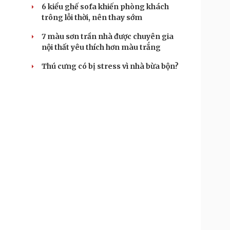
6 kiểu ghế sofa khiến phòng khách
trông lỗi thời, nên thay sớm
7 màu sơn trần nhà được chuyên gia
nội thất yêu thích hơn màu trắng
Thú cưng có bị stress vì nhà bừa bộn?