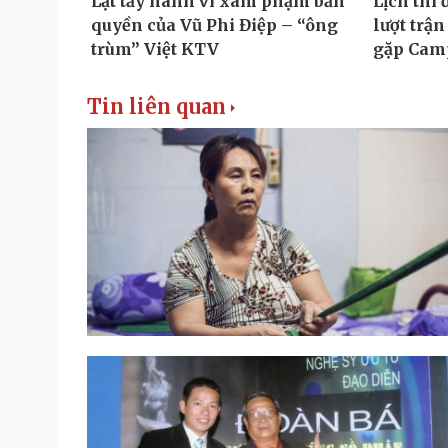
Tin liên quan