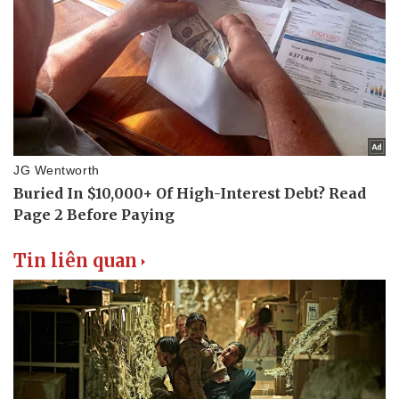
Tin liên quan