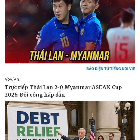
Ăn sạch sống khỏe