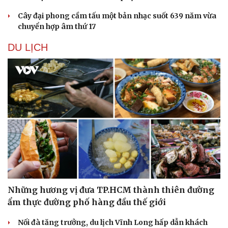
Cây đại phong cầm tấu một bản nhạc suốt 639 năm vừa
chuyển hợp âm thứ 17
DU LỊCH
Những hương vị đưa TP.HCM thành thiên đường
ẩm thực đường phố hàng đầu thế giới
Nối đà tăng trưởng, du lịch Vĩnh Long hấp dẫn khách