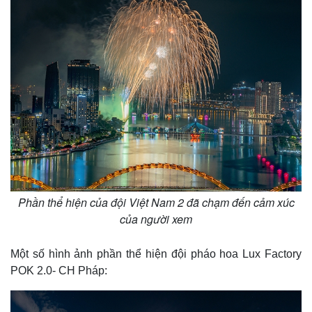
Phần thể hiện của đội Việt Nam 2 đã chạm đến cảm xúc
của người xem
Một số hình ảnh phần thể hiện đội pháo hoa Lux Factory
POK 2.0- CH Pháp: