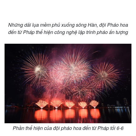
Những dải lụa mềm phủ xuống sông Hàn, đội Pháo hoa
đến từ Pháp thể hiện công nghệ lập trình pháo ấn tượng
Phần thể hiện của đội pháo hoa đến từ Pháp tối 6-6