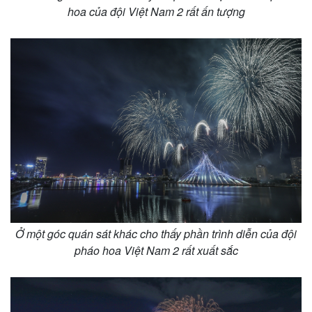
hoa của đội Việt Nam 2 rất ấn tượng
Ở một góc quán sát khác cho thấy phần trình diễn của đội
pháo hoa Việt Nam 2 rất xuất sắc