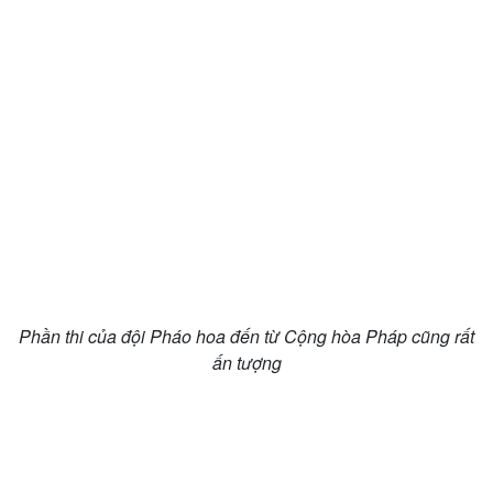
Phần thi của đội Pháo hoa đến từ Cộng hòa Pháp cũng rất
ấn tượng