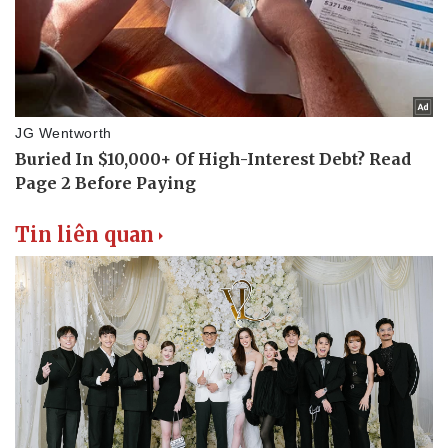
Hậu trường
Tin liên quan