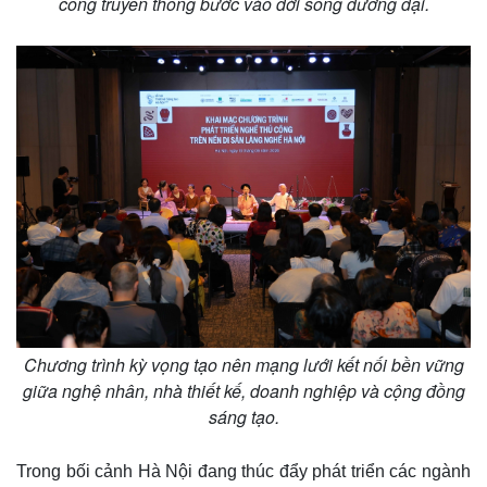
công truyền thống bước vào đời sống đương đại.
Chương trình kỳ vọng tạo nên mạng lưới kết nối bền vững
giữa nghệ nhân, nhà thiết kế, doanh nghiệp và cộng đồng
sáng tạo.
Trong bối cảnh Hà Nội đang thúc đẩy phát triển các ngành