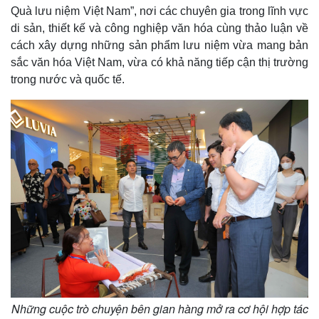
Quà lưu niệm Việt Nam”, nơi các chuyên gia trong lĩnh vực
di sản, thiết kế và công nghiệp văn hóa cùng thảo luận về
cách xây dựng những sản phẩm lưu niệm vừa mang bản
sắc văn hóa Việt Nam, vừa có khả năng tiếp cận thị trường
trong nước và quốc tế.
Những cuộc trò chuyện bên gian hàng mở ra cơ hội hợp tác