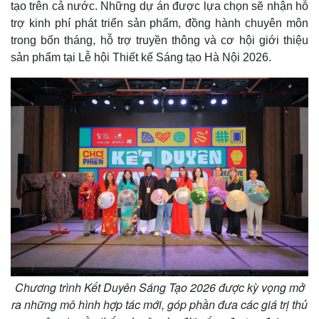
tạo trên cả nước. Những dự án được lựa chọn sẽ nhận hỗ
trợ kinh phí phát triển sản phẩm, đồng hành chuyên môn
trong bốn tháng, hỗ trợ truyền thông và cơ hội giới thiệu
sản phẩm tại Lễ hội Thiết kế Sáng tạo Hà Nội 2026.
Chương trình Kết Duyên Sáng Tạo 2026 được kỳ vọng mở
ra những mô hình hợp tác mới, góp phần đưa các giá trị thủ