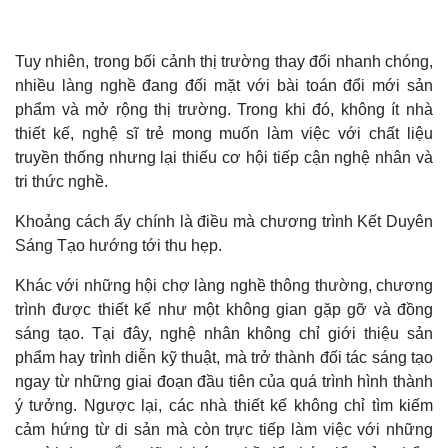
Tuy nhiên, trong bối cảnh thị trường thay đổi nhanh chóng,
nhiều làng nghề đang đối mặt với bài toán đổi mới sản
phẩm và mở rộng thị trường. Trong khi đó, không ít nhà
thiết kế, nghệ sĩ trẻ mong muốn làm việc với chất liệu
truyền thống nhưng lại thiếu cơ hội tiếp cận nghệ nhân và
tri thức nghề.
Khoảng cách ấy chính là điều mà chương trình Kết Duyên
Sáng Tạo hướng tới thu hẹp.
Khác với những hội chợ làng nghề thông thường, chương
trình được thiết kế như một không gian gặp gỡ và đồng
sáng tạo. Tại đây, nghệ nhân không chỉ giới thiệu sản
phẩm hay trình diễn kỹ thuật, mà trở thành đối tác sáng tạo
ngay từ những giai đoạn đầu tiên của quá trình hình thành
ý tưởng. Ngược lại, các nhà thiết kế không chỉ tìm kiếm
cảm hứng từ di sản mà còn trực tiếp làm việc với những