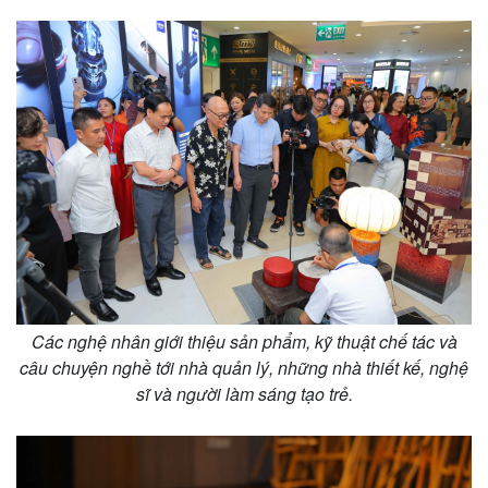
Các nghệ nhân giới thiệu sản phẩm, kỹ thuật chế tác và
câu chuyện nghề tới nhà quản lý, những nhà thiết kế, nghệ
sĩ và người làm sáng tạo trẻ.