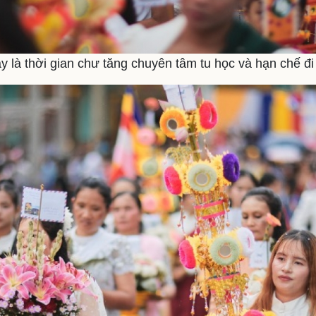
y là thời gian chư tăng chuyên tâm tu học và hạn chế đi 