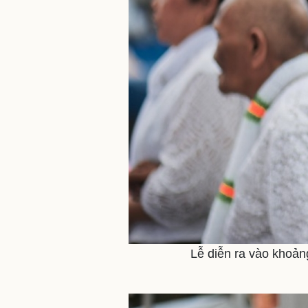
Lễ diễn ra vào khoản