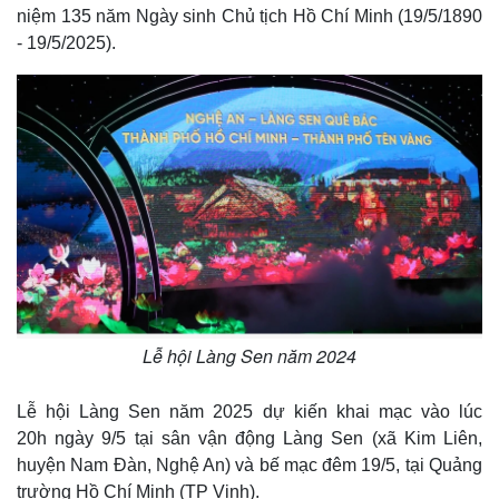
niệm 135 năm Ngày sinh Chủ tịch Hồ Chí Minh (19/5/1890
- 19/5/2025).
Lễ hội Làng Sen năm 2024
Lễ hội Làng Sen năm 2025 dự kiến khai mạc vào lúc
20h ngày 9/5 tại sân vận động Làng Sen (xã Kim Liên,
huyện Nam Đàn, Nghệ An) và bế mạc đêm 19/5, tại Quảng
trường Hồ Chí Minh (TP Vinh).