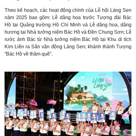
Theo kế hoạch, các hoạt động chính của Lễ hội Làng Sen
năm 2025 bao gồm: Lễ dâng hoa trước Tượng đài Bác
Hồ tại Quảng trường Hồ Chí Minh và Lễ dâng hoa, dâng
hương tại Nhà tưởng niệm Bác Hồ và Đền Chung Sơn; Lễ
rước ảnh Bác từ Nhà tưởng niệm Bác Hồ tại Khu di tích
Kim Liên ra Sân vận động Làng Sen; khánh thành Tượng
“Bác Hồ về thăm quê”.