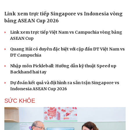
Link xem trực tiếp Singapore vs Indonesia vòng
bảng ASEAN Cup 2026
Link xem trực tiếp Việt Nam vs Campuchia vòng bảng
ASEAN Cup
Quang Hải có duyên đặc biệt với cặp đấu ĐT Việt Nam vs
ĐT Campuchia
Nhập môn Pickleball: Hướng dẫn kỹ thuật Speed up
Backhand hai tay
Dự đoán kết quả và đội hình ra sân trận Singapore vs
Indonesia ASEAN Cup 2026
SỨC KHỎE